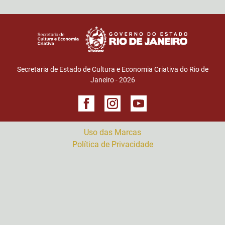
Secretaria de Estado de Cultura e Economia Criativa do Rio de
Janeiro - 2026
Uso das Marcas
Política de Privacidade