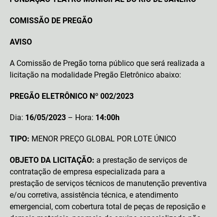
COMISSÃO DE PREGÃO
AVISO
A Comissão de Pregão torna público que será realizada a
licitação na modalidade Pregão Eletrônico abaixo:
PREGÃO ELETRÔNICO
Nº 002/2023
Dia:
16/05/2023
– Hora:
14:00h
TIPO:
MENOR PREÇO GLOBAL POR LOTE ÚNICO
OBJETO DA LICITAÇÃO:
a prestação de serviços de
contratação de empresa especializada para a
prestação de serviços técnicos de manutenção preventiva
e/ou corretiva, assistência técnica, e atendimento
emergencial, com cobertura total de peças de reposição e