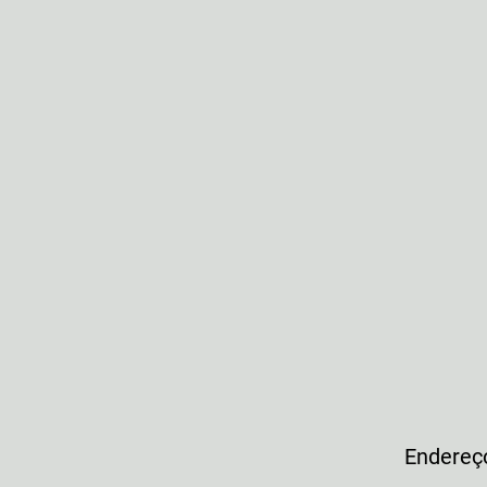
Endereç