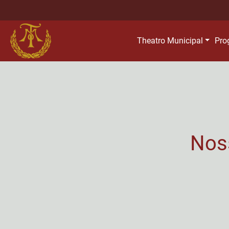
Theatro Municipal
Pro
Nos