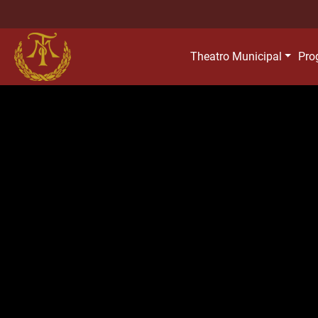
Theatro Municipal
Pro