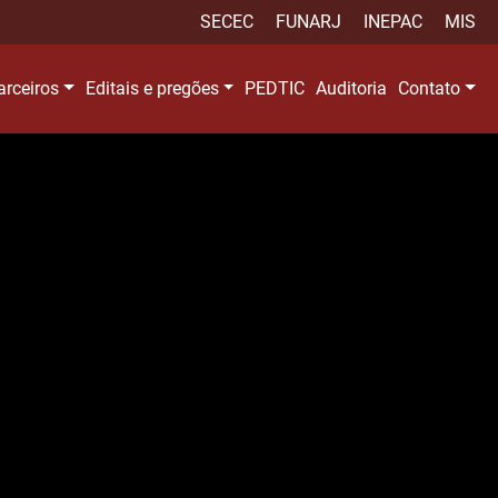
SECEC
FUNARJ
INEPAC
MIS
arceiros
Editais e pregões
PEDTIC
Auditoria
Contato