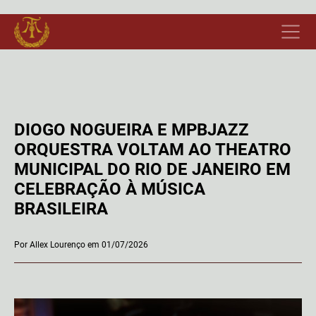
DIOGO NOGUEIRA E MPBJAZZ
ORQUESTRA VOLTAM AO THEATRO
MUNICIPAL DO RIO DE JANEIRO EM
CELEBRAÇÃO À MÚSICA
BRASILEIRA
Por Allex Lourenço em 01/07/2026