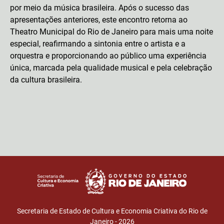
por meio da música brasileira. Após o sucesso das
apresentações anteriores, este encontro retorna ao
Theatro Municipal do Rio de Janeiro para mais uma noite
especial, reafirmando a sintonia entre o artista e a
orquestra e proporcionando ao público uma experiência
única, marcada pela qualidade musical e pela celebração
da cultura brasileira.
Secretaria de Estado de Cultura e Economia Criativa do Rio de
Janeiro - 2026