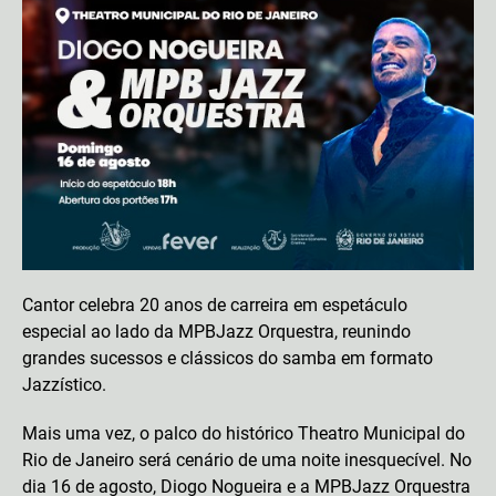
Cantor celebra 20 anos de carreira em espetáculo
especial ao lado da MPBJazz Orquestra, reunindo
grandes sucessos e clássicos do samba em formato
Jazzístico.
Mais uma vez, o palco do histórico Theatro Municipal do
Rio de Janeiro será cenário de uma noite inesquecível. No
dia 16 de agosto, Diogo Nogueira e a MPBJazz Orquestra